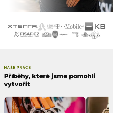
NAŠE PRÁCE
Příběhy, které jsme pomohli
vytvořit