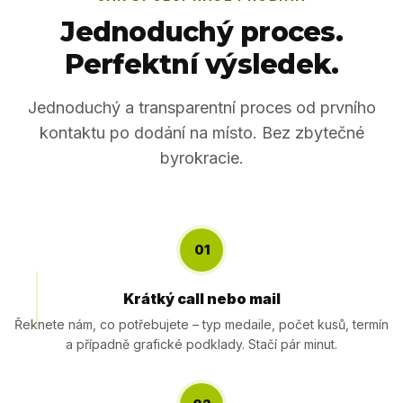
Jednoduchý proces.
Perfektní výsledek.
Jednoduchý a transparentní proces od prvního
kontaktu po dodání na místo. Bez zbytečné
byrokracie.
01
Krátký call nebo mail
Řeknete nám, co potřebujete – typ medaile, počet kusů, termín
a případně grafické podklady. Stačí pár minut.