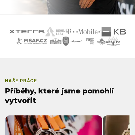
NAŠE PRÁCE
Příběhy, které jsme pomohli
vytvořit