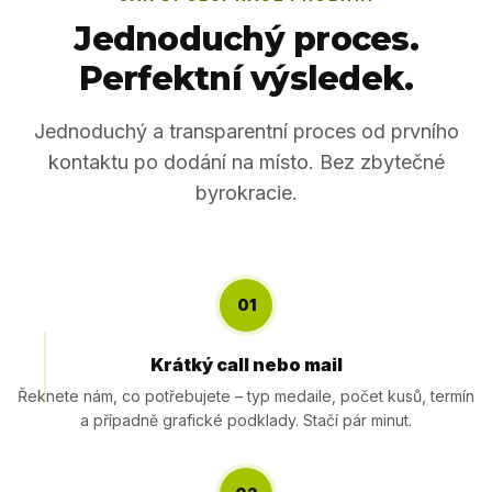
Jednoduchý proces.
Perfektní výsledek.
Jednoduchý a transparentní proces od prvního
kontaktu po dodání na místo. Bez zbytečné
byrokracie.
01
Krátký call nebo mail
Řeknete nám, co potřebujete – typ medaile, počet kusů, termín
a případně grafické podklady. Stačí pár minut.