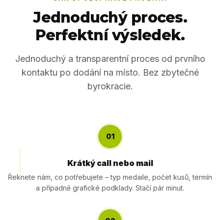
Jednoduchý proces.
Perfektní výsledek.
Jednoduchý a transparentní proces od prvního
kontaktu po dodání na místo. Bez zbytečné
byrokracie.
01
Krátký call nebo mail
Řeknete nám, co potřebujete – typ medaile, počet kusů, termín
a případně grafické podklady. Stačí pár minut.