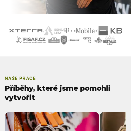
NAŠE PRÁCE
Příběhy, které jsme pomohli
vytvořit