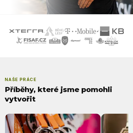
NAŠE PRÁCE
Příběhy, které jsme pomohli
vytvořit