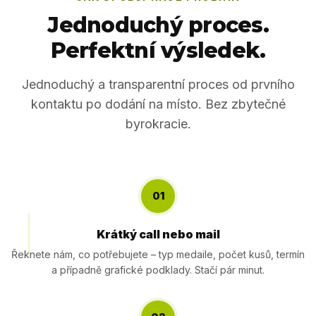
Jednoduchý proces.
Perfektní výsledek.
Jednoduchý a transparentní proces od prvního
kontaktu po dodání na místo. Bez zbytečné
byrokracie.
01
Krátký call nebo mail
Řeknete nám, co potřebujete – typ medaile, počet kusů, termín
a případně grafické podklady. Stačí pár minut.