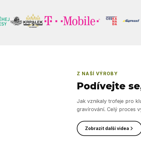
Z NAŠÍ VÝROBY
Podívejte se
Jak vznikaly trofeje pro 
gravírování. Celý proces 
Zobrazit další videa