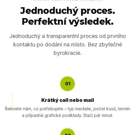
Jednoduchý proces.
Perfektní výsledek.
Jednoduchý a transparentní proces od prvního
kontaktu po dodání na místo. Bez zbytečné
byrokracie.
01
Krátký call nebo mail
Řeknete nám, co potřebujete – typ medaile, počet kusů, termín
a případně grafické podklady. Stačí pár minut.