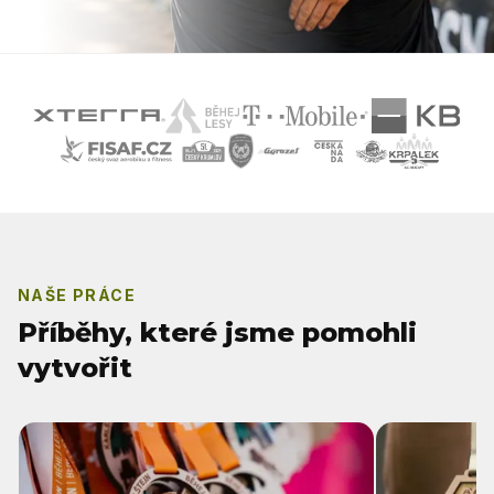
NAŠE PRÁCE
Příběhy, které jsme pomohli
vytvořit