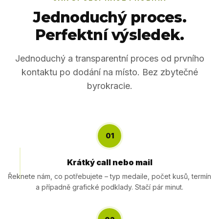
Jednoduchý proces.
Perfektní výsledek.
Jednoduchý a transparentní proces od prvního
kontaktu po dodání na místo. Bez zbytečné
byrokracie.
01
Krátký call nebo mail
Řeknete nám, co potřebujete – typ medaile, počet kusů, termín
a případně grafické podklady. Stačí pár minut.