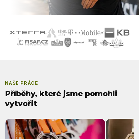
NAŠE PRÁCE
Příběhy, které jsme pomohli
vytvořit