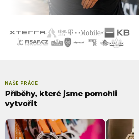
NAŠE PRÁCE
Příběhy, které jsme pomohli
vytvořit