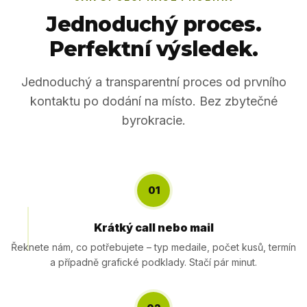
Jednoduchý proces.
Perfektní výsledek.
Jednoduchý a transparentní proces od prvního
kontaktu po dodání na místo. Bez zbytečné
byrokracie.
01
Krátký call nebo mail
Řeknete nám, co potřebujete – typ medaile, počet kusů, termín
a případně grafické podklady. Stačí pár minut.