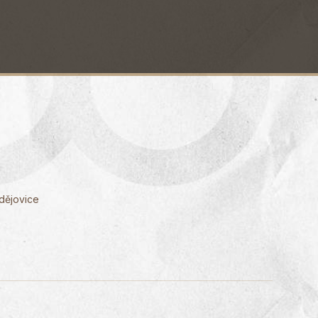
dějovice