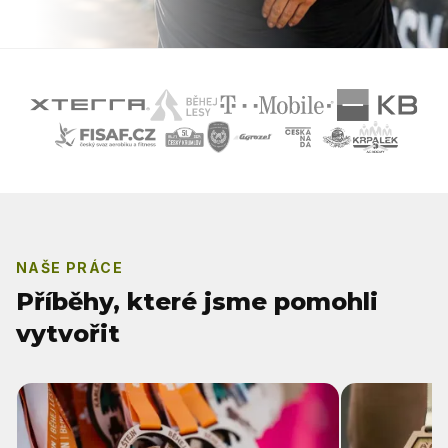
NAŠE PRÁCE
Příběhy, které jsme pomohli
vytvořit