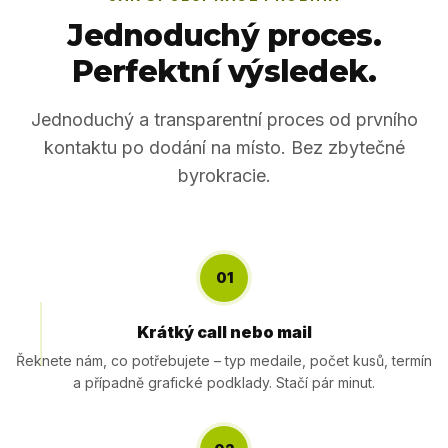
Jednoduchý proces.
Perfektní výsledek.
Jednoduchý a transparentní proces od prvního
kontaktu po dodání na místo. Bez zbytečné
byrokracie.
01
Krátký call nebo mail
Řeknete nám, co potřebujete – typ medaile, počet kusů, termín
a případně grafické podklady. Stačí pár minut.