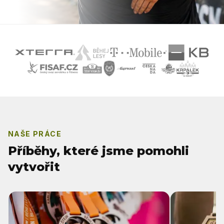
NAŠE PRÁCE
Příběhy, které jsme pomohli
vytvořit