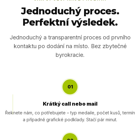
Jednoduchý proces.
Perfektní výsledek.
Jednoduchý a transparentní proces od prvního
kontaktu po dodání na místo. Bez zbytečné
byrokracie.
01
Krátký call nebo mail
Řeknete nám, co potřebujete – typ medaile, počet kusů, termín
a případně grafické podklady. Stačí pár minut.