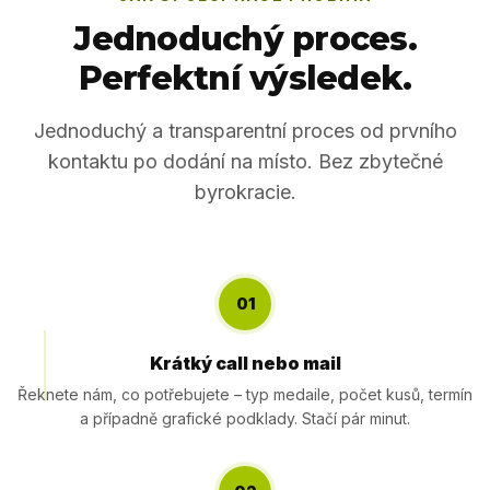
Jednoduchý proces.
Perfektní výsledek.
Jednoduchý a transparentní proces od prvního
kontaktu po dodání na místo. Bez zbytečné
byrokracie.
01
Krátký call nebo mail
Řeknete nám, co potřebujete – typ medaile, počet kusů, termín
a případně grafické podklady. Stačí pár minut.