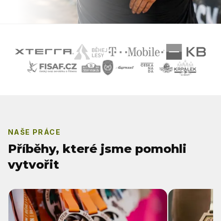
NAŠE PRÁCE
Příběhy, které jsme pomohli
vytvořit