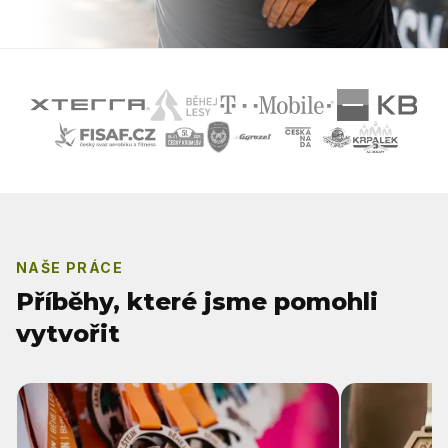
NAŠE PRÁCE
Příběhy, které jsme pomohli
vytvořit