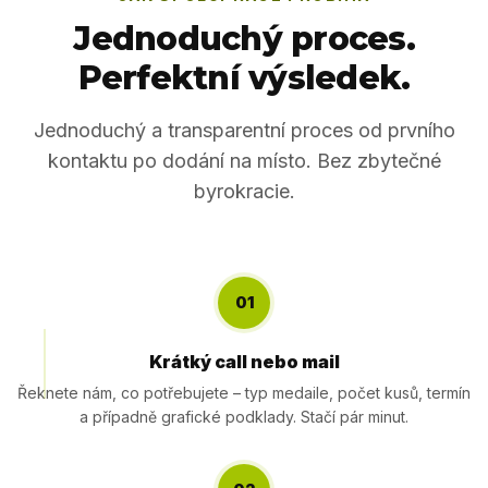
Jednoduchý proces.
Perfektní výsledek.
Jednoduchý a transparentní proces od prvního
kontaktu po dodání na místo. Bez zbytečné
byrokracie.
01
Krátký call nebo mail
Řeknete nám, co potřebujete – typ medaile, počet kusů, termín
a případně grafické podklady. Stačí pár minut.